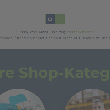
*Preise exkl. MwSt., ggf. zzgl.
Versandkosten
ebshop Österreich richtet sich an Kunden aus Österreich und 
re Shop-Kateg