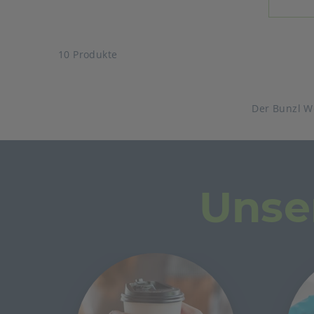
10 Produkte
Der Bunzl W
Unse