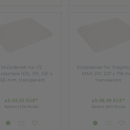
Stülpdeckel für 1/2
Stülpdeckel für Siegels
roschale (ES), PP, 325 x
MAP, PP, 227 x 178 
265 mm, transparent
transparent
ab 83,03 EUR*
ab 88,00 EUR*
Karton (124 Stück)
Karton (420 Stück)