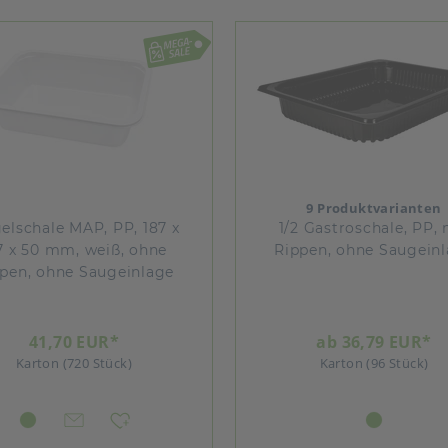
9 Produktvarianten
elschale MAP, PP, 187 x
1/2 Gastroschale, PP, 
7 x 50 mm, weiß, ohne
Rippen, ohne Saugein
pen, ohne Saugeinlage
41,70 EUR*
ab 36,79 EUR*
Karton (720 Stück)
Karton (96 Stück)