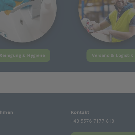
Reinigung & Hygiene
Versand & Logistik
ehmen
Kontakt
+43 5576 7177 818
s