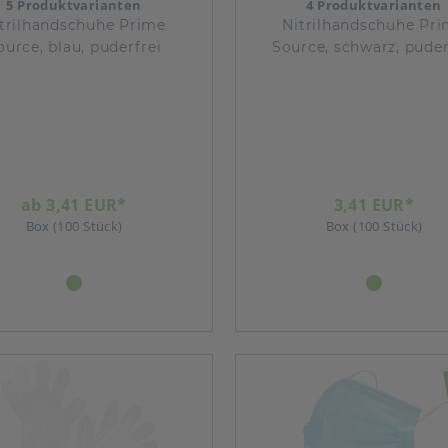
5 Produktvarianten
4 Produktvarianten
trilhandschuhe Prime
Nitrilhandschuhe Pr
ource, blau, puderfrei
Source, schwarz, puder
ab 3,41 EUR*
3,41 EUR*
Box (100 Stück)
Box (100 Stück)