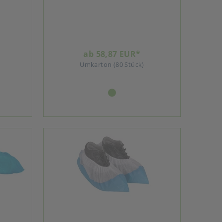
ab 58,87 EUR*
Umkarton (80 Stück)