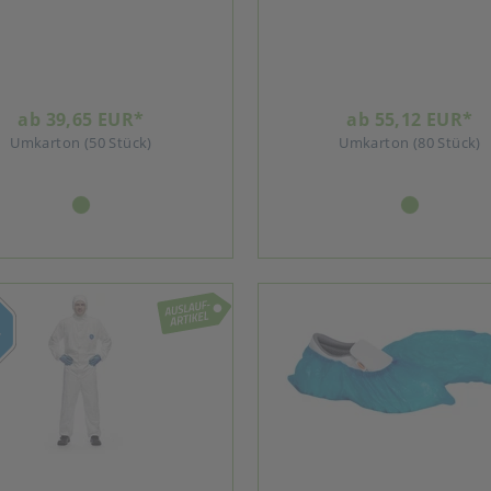
ab 39,65 EUR*
ab 55,12 EUR*
Umkarton (50 Stück)
Umkarton (80 Stück)