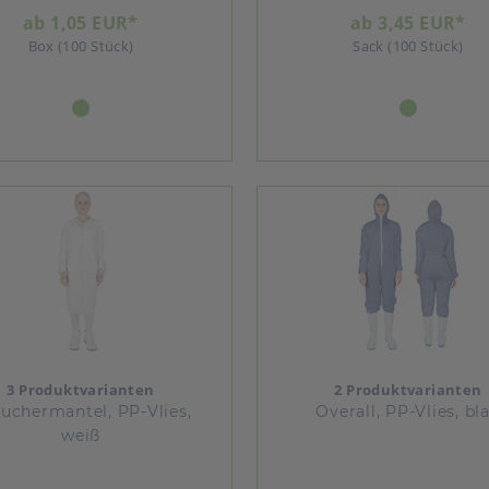
ab 1,05 EUR*
ab 3,45 EUR*
Box (100 Stück)
Sack (100 Stück)
3 Produktvarianten
2 Produktvarianten
uchermantel, PP-Vlies,
Overall, PP-Vlies, bl
weiß