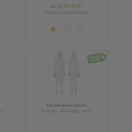
ab 55,65 EUR*
Umkarton (2.400 Stück)
2 Produktvarianten
au
Overall, PP-Vlies, weiß