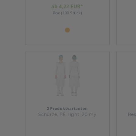
ab 4,22 EUR*
Box (100 Stück)
2 Produktvarianten
Schürze, PE, light, 20 my
Bes