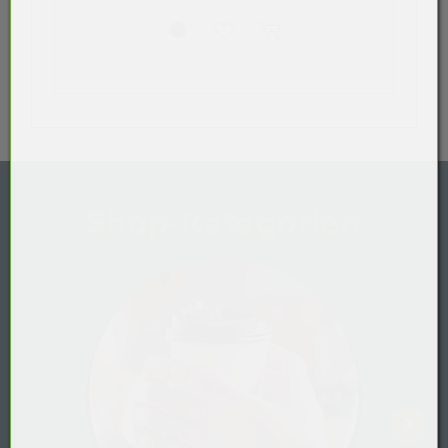
Shop-Kategorien