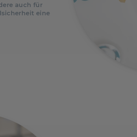
dere auch für
sicherheit eine