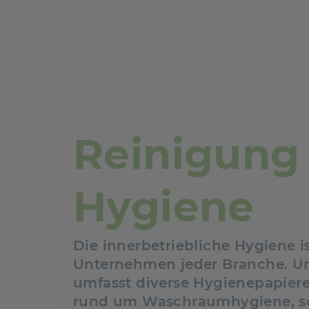
Reinigung
Hygiene
Die innerbetriebliche Hygiene is
Unternehmen jeder Branche. Un
umfasst diverse Hygienepapiere,
rund um Waschraumhygiene, so