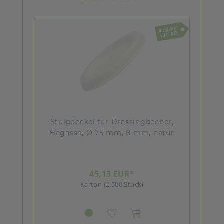
Stülpdeckel für Dressingbecher,
Bagasse, Ø 75 mm, 8 mm, natur
45,13 EUR*
Karton (2.500 Stück)