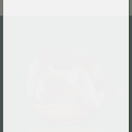
Shop-Kategorien