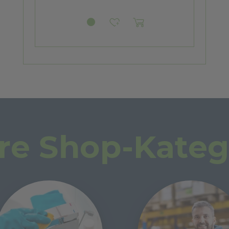
re Shop-Kateg