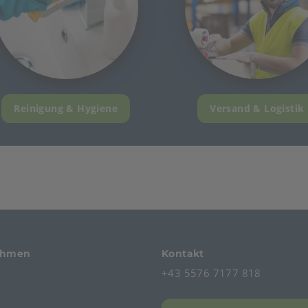
Reinigung & Hygiene
Versand & Logistik
ehmen
Kontakt
+43 5576 7177 818
s