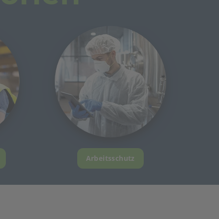
Arbeitsschutz