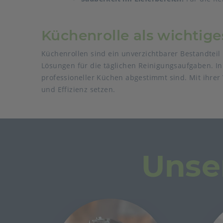
Küchenrolle als wichtige
Küchenrollen sind ein unverzichtbarer Bestandteil 
Lösungen für die täglichen Reinigungsaufgaben. I
professioneller Küchen abgestimmt sind. Mit ihrer V
und Effizienz setzen.
Unse