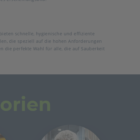
ieten schnelle, hygienische und effiziente
en, die speziell auf die hohen Anforderungen
n die perfekte Wahl für alle, die auf Sauberkeit
orien