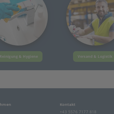
Reinigung & Hygiene
Versand & Logistik
ehmen
Kontakt
+43 5576 7177 818
s