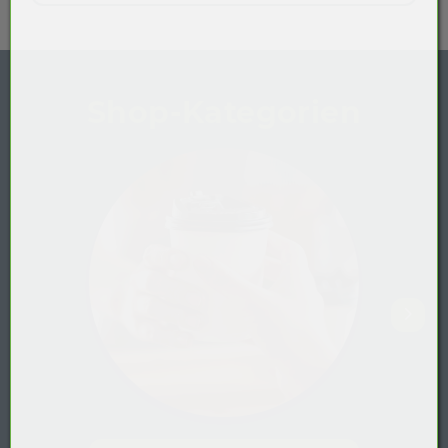
Shop-Kategorien