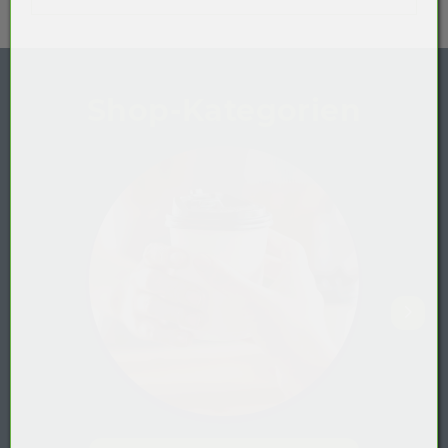
Shop-Kategorien