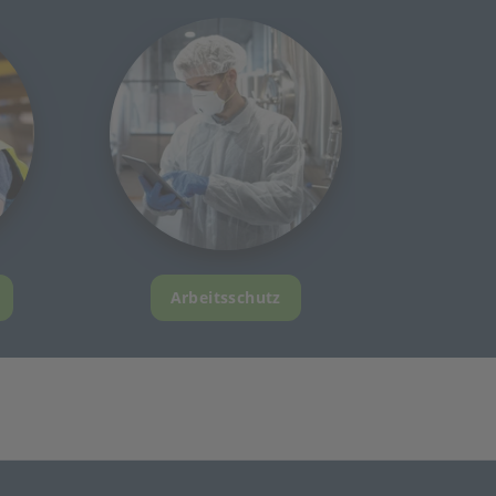
Arbeitsschutz