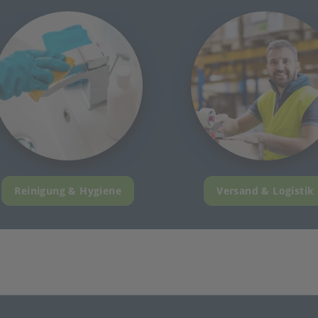
Reinigung & Hygiene
Versand & Logistik