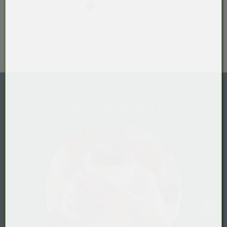
Shop-Kategorien