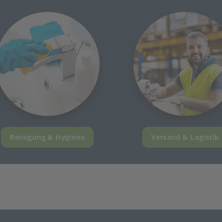
Reinigung & Hygiene
Versand & Logistik