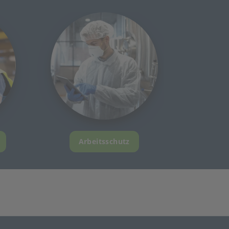
Arbeitsschutz