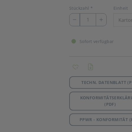
Stückzahl
*
Einheit
Sofort verfügbar
TECHN. DATENBLATT (P
KONFORMITÄTSERKLÄR
(PDF)
PPWR - KONFORMITÄT (