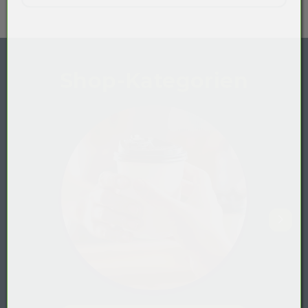
Shop-Kategorien