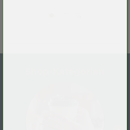
Shop-Kategorien