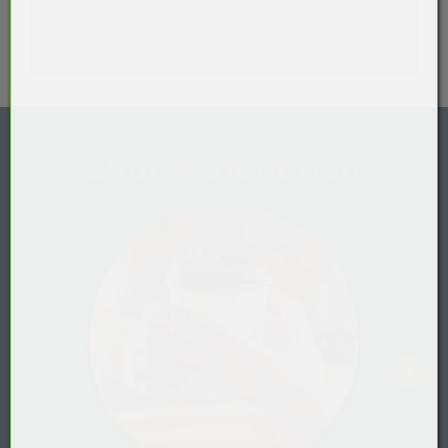
Shop-Kategorien