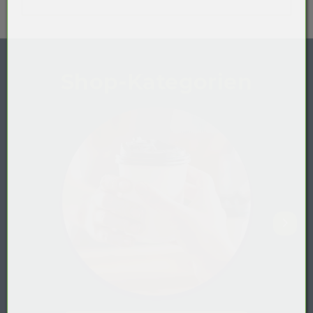
Shop-Kategorien