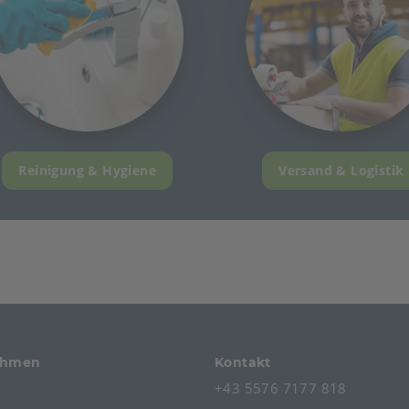
Reinigung & Hygiene
Versand & Logistik
ehmen
Kontakt
+43 5576 7177 818
s