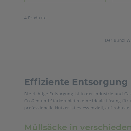
4 Produkte
Der Bunzl W
Effiziente Entsorgung
Die richtige Entsorgung ist in der Industrie und G
Größen und Stärken bieten eine ideale Lösung für 
professionelle Nutzer ist es essenziell, auf robuste
Müllsäcke in verschieden