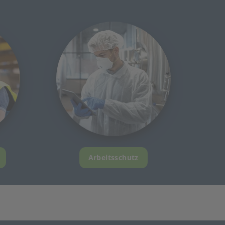
Arbeitsschutz