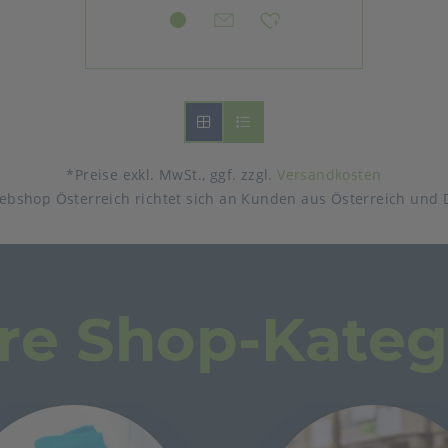
*Preise exkl. MwSt., ggf. zzgl.
Versandkosten
ebshop Österreich richtet sich an Kunden aus Österreich und 
re Shop-Kateg