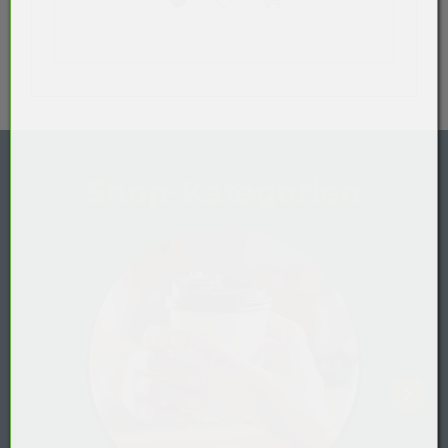
Shop-Kategorien