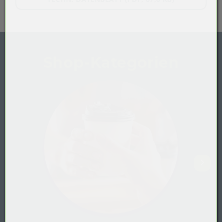
Shop-Kategorien