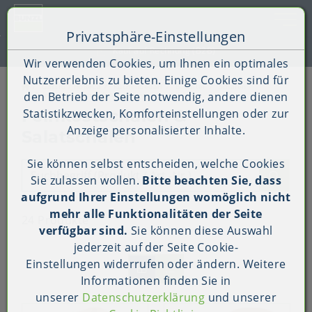
Toggle 
Privatsphäre-Einstellungen
Zum Inhalt springen [AK + 0]
Zum Hauptmenü springen [AK + 1]
Zum Shop-Menü (Suche, Wunschliste, Warenkorb, Mein Ac
Zum Widget-Menü rechts springen [AK + 3]
Zu den Inhalten im Fußbereich springen [AK + 4]
Kauf auf Rechnung (B2B)
Wir verwenden Cookies, um Ihnen ein optimales
Nutzererlebnis zu bieten. Einige Cookies sind für
Gastro / HoReCa
Küchenbedarf
Behälter
Schalen
den Betrieb der Seite notwendig, andere dienen
Feinkostschalen & Salatschalen
Feinkostschalen &
Statistikzwecken, Komforteinstellungen oder zur
Anzeige personalisierter Inhalte.
Salatschalen
Sie können selbst entscheiden, welche Cookies
Suchbegriff (Produkt / Art.-Nr.)
Sie zulassen wollen.
Bitte beachten Sie, dass
aufgrund Ihrer Einstellungen womöglich nicht
mehr alle Funktionalitäten der Seite
24 Produkte
verfügbar sind.
Sie können diese Auswahl
jederzeit auf der Seite
Cookie-
Einstellungen
widerrufen oder ändern. Weitere
Informationen finden Sie in
unserer
Datenschutzerklärung
und unserer