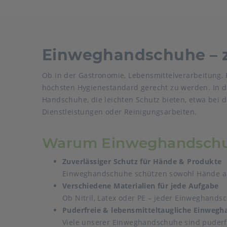
Einweghandschuhe – z
Ob in der Gastronomie, Lebensmittelverarbeitung,
höchsten Hygienestandard gerecht zu werden. In d
Handschuhe, die leichten Schutz bieten, etwa bei
Dienstleistungen oder Reinigungsarbeiten.
Warum Einweghandschuhe
Zuverlässiger Schutz für Hände & Produkte
Einweghandschuhe schützen sowohl Hände als
Verschiedene Materialien für jede Aufgabe
Ob Nitril, Latex oder PE – jeder Einweghandsc
Puderfreie & lebensmitteltaugliche Einweg
Viele unserer Einweghandschuhe sind puderfr