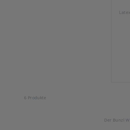
Late
6 Produkte
Der Bunzl W