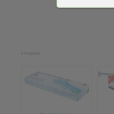
6 Produkte