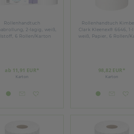
Rollenhandtuch
Rollenhandtuch Kimbe
abrollung, 2-lagig, weiß,
Clark Kleenex® 6646, 1-l
lstoff, 6 Rollen/Karton
weiß, Papier, 6 Rollen/K
ab 11,91 EUR*
98,82 EUR*
Karton
Karton