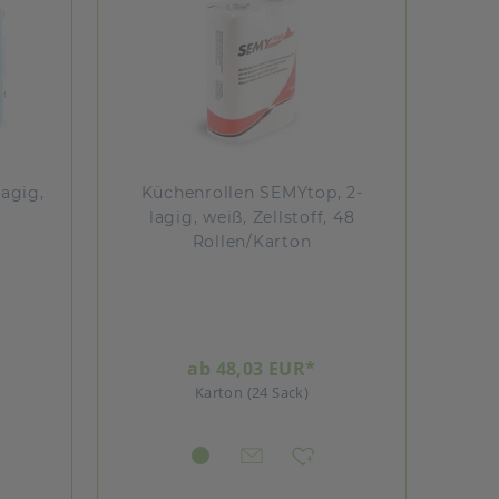
agig,
Küchenrollen SEMYtop, 2-
lagig, weiß, Zellstoff, 48
Rollen/Karton
ab 48,03 EUR*
Karton (24 Sack)