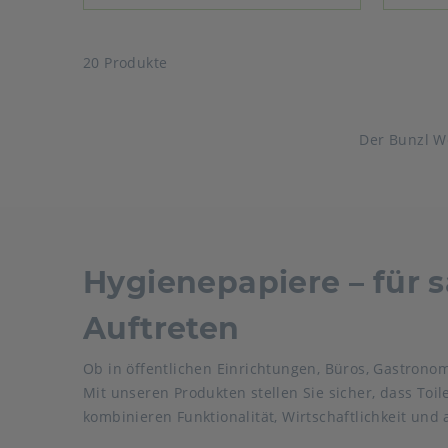
20 Produkte
Der Bunzl W
Hygienepapiere – für 
Auftreten
Ob in öffentlichen Einrichtungen, Büros, Gastrono
Mit unseren Produkten stellen Sie sicher, dass To
kombinieren Funktionalität, Wirtschaftlichkeit un