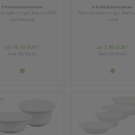
3 Produktvarianten
4 Produktvarianten
schale to go, Karton/PP,
Menüschale to go, Karto
rechteckig
rund
ab 10,56 EUR*
ab 7,80 EUR*
Sack (50 Stück)
Sack (50 Stück)