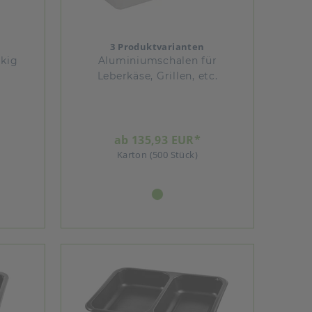
3 Produktvarianten
ckig
Aluminiumschalen für
Leberkäse, Grillen, etc.
ab 135,93 EUR*
Karton (500 Stück)