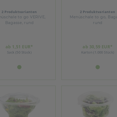
2 Produktvarianten
2 Produktvarianten
üschale to go VERIVE,
Menüschale to go, Baga
Bagasse, rund
rund
ab 1,51 EUR*
ab 30,59 EUR*
Sack (50 Stück)
Karton (1.000 Stück)