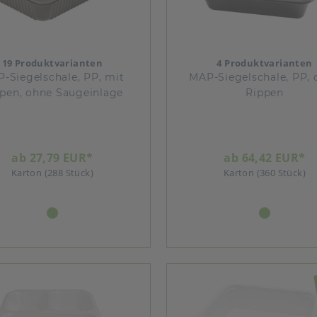
19 Produktvarianten
4 Produktvarianten
-Siegelschale, PP, mit
MAP-Siegelschale, PP, 
pen, ohne Saugeinlage
Rippen
ab 27,79 EUR*
ab 64,42 EUR*
Karton (288 Stück)
Karton (360 Stück)