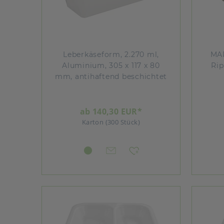
Leberkäseform, 2.270 ml,
MAP
Aluminium, 305 x 117 x 80
Rip
mm, antihaftend beschichtet
ab 140,30 EUR*
Karton (300 Stück)