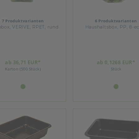
7 Produktvarianten
6 Produktvarianten
pbox, VERIVE, RPET, rund
Haushaltsbox, PP, 8-e
ab 36,71 EUR*
ab 0,1268 EUR*
Karton (500 Stück)
Stück