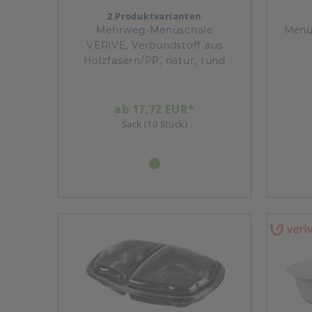
2 Produktvarianten
Mehrweg-Menüschale
Menü
VERIVE, Verbundstoff aus
Holzfasern/PP, natur, rund
ab 17,72 EUR*
Sack (10 Stück)