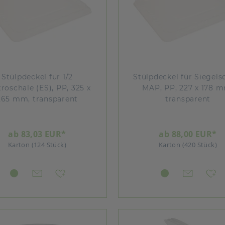
Stülpdeckel für 1/2
Stülpdeckel für Siegels
roschale (ES), PP, 325 x
MAP, PP, 227 x 178 
265 mm, transparent
transparent
ab 83,03 EUR*
ab 88,00 EUR*
Karton (124 Stück)
Karton (420 Stück)