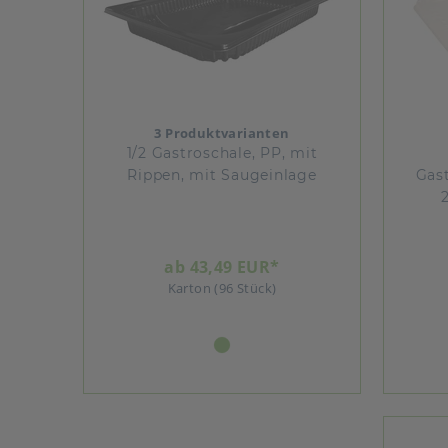
3 Produktvarianten
1/2 Gastroschale, PP, mit
Rippen, mit Saugeinlage
Gast
ab 43,49 EUR*
Karton (96 Stück)